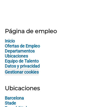
Página de empleo
Inicio
Ofertas de Empleo
Departamentos
Ubicaciones
Equipo de Talento
Datos y privacidad
Gestionar cookies
Ubicaciones
Barcelona
Stade