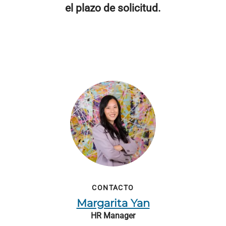
el plazo de solicitud.
CONTACTO
Margarita Yan
HR Manager