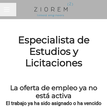
Compartir página
MENÚ DE EMPLEO
Especialista de
Estudios y
Licitaciones
La oferta de empleo ya no
está activa
El trabajo ya ha sido asignado o ha vencido