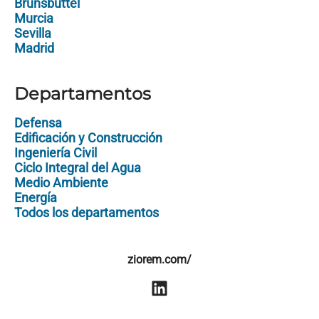
Brunsbüttel
Murcia
Sevilla
Madrid
Departamentos
Defensa
Edificación y Construcción
Ingeniería Civil
Ciclo Integral del Agua
Medio Ambiente
Energía
Todos los departamentos
ziorem.com/