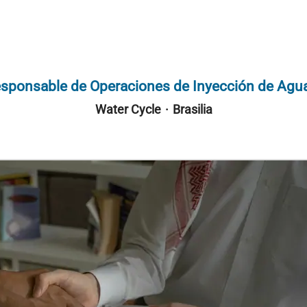
sponsable de Operaciones de Inyección de Agua
Water Cycle
·
Brasilia