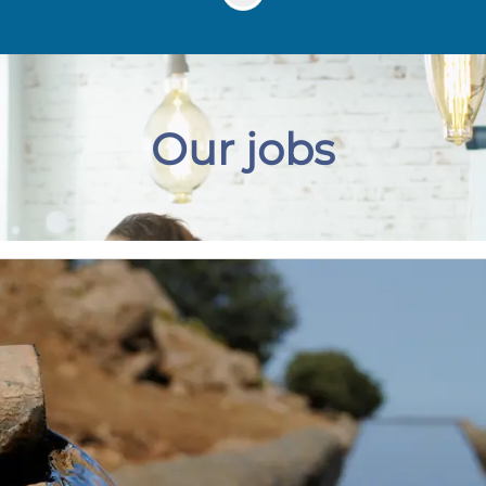
Our jobs