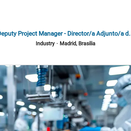
eputy Project Manager - Director/a Adjunto/a d.
Industry
·
Madrid, Brasilia