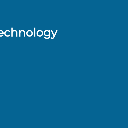
Technology