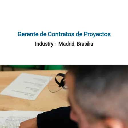
Gerente de Contratos de Proyectos
Industry
·
Madrid, Brasilia