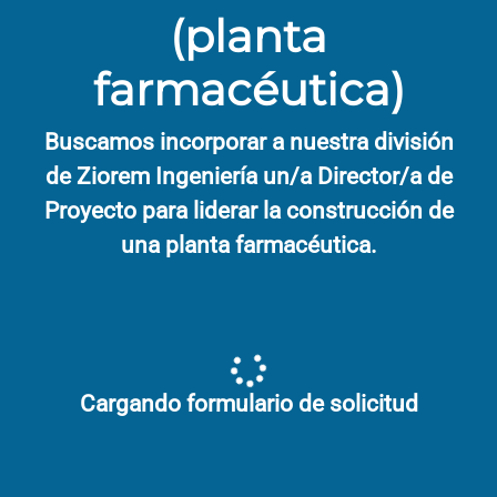
(planta
farmacéutica)
Buscamos incorporar a nuestra división
de Ziorem Ingeniería un/a Director/a de
Proyecto para liderar la construcción de
una planta farmacéutica.
Cargando formulario de solicitud