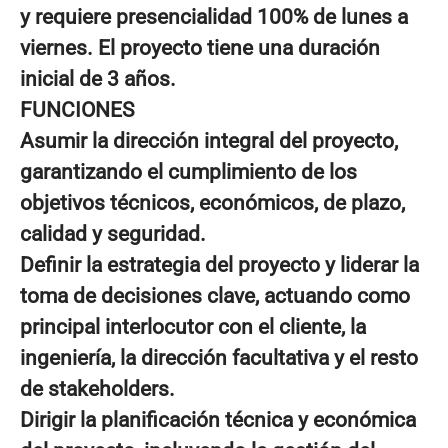
y requiere presencialidad 100% de lunes a
viernes. El proyecto tiene una duración
inicial de 3 años.
FUNCIONES
Asumir la dirección integral del proyecto,
garantizando el cumplimiento de los
objetivos técnicos, económicos, de plazo,
calidad y seguridad.
Definir la estrategia del proyecto y liderar la
toma de decisiones clave, actuando como
principal interlocutor con el cliente, la
ingeniería, la dirección facultativa y el resto
de stakeholders.
Dirigir la planificación técnica y económica