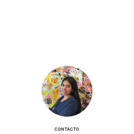
CONTACTO