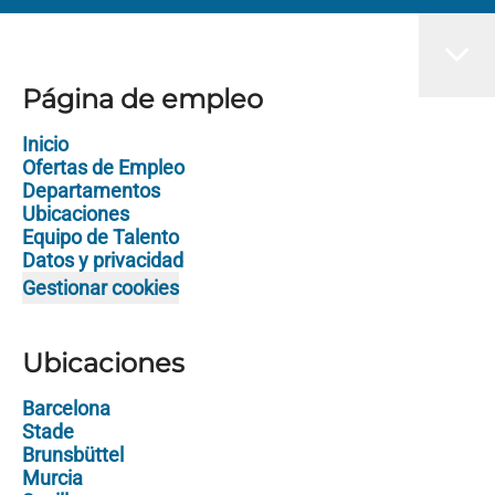
Página de empleo
Inicio
Ofertas de Empleo
Departamentos
Ubicaciones
Equipo de Talento
Datos y privacidad
Gestionar cookies
Ubicaciones
Barcelona
Stade
Brunsbüttel
Murcia