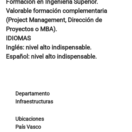
Formación en Ingeniería Superior.
Valorable formación complementaria
(Project Management, Dirección de
Proyectos o MBA).
IDIOMAS
Inglés: nivel alto indispensable.
Español: nivel alto indispensable.
Departamento
Infraestructuras
Ubicaciones
País Vasco