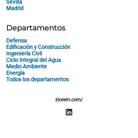
Sevilla
Madrid
Departamentos
Defensa
Edificación y Construcción
Ingeniería Civil
Ciclo Integral del Agua
Medio Ambiente
Energía
Todos los departamentos
ziorem.com/