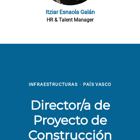
Itziar Esnaola Galán
HR & Talent Manager
INFRAESTRUCTURAS
·
PAÍS VASCO
Director/a de
Proyecto de
Construcción