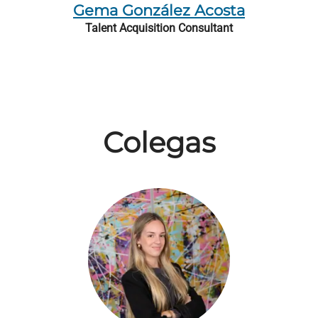
Gema González Acosta
Talent Acquisition Consultant
Colegas