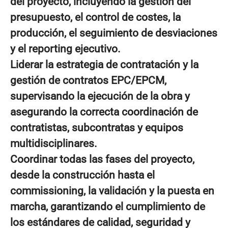
del proyecto, incluyendo la gestión del
presupuesto, el control de costes, la
producción, el seguimiento de desviaciones
y el reporting ejecutivo.
Liderar la estrategia de contratación y la
gestión de contratos EPC/EPCM,
supervisando la ejecución de la obra y
asegurando la correcta coordinación de
contratistas, subcontratas y equipos
multidisciplinares.
Coordinar todas las fases del proyecto,
desde la construcción hasta el
commissioning, la validación y la puesta en
marcha, garantizando el cumplimiento de
los estándares de calidad, seguridad y