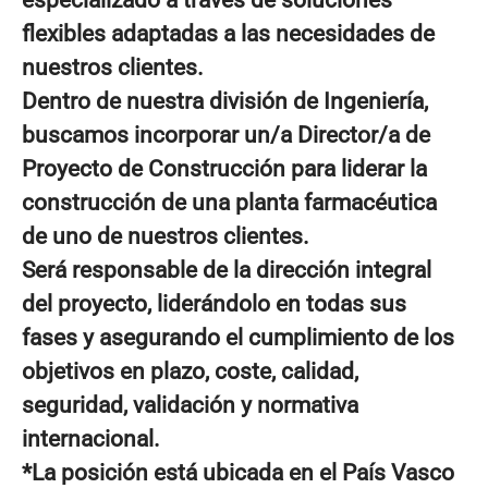
especializado a través de soluciones
flexibles adaptadas a las necesidades de
nuestros clientes.
Dentro de nuestra división de Ingeniería,
buscamos incorporar un/a
Director/a de
Proyecto de Construcción
para liderar la
construcción de una
planta farmacéutica
de uno de nuestros clientes.
Será responsable de la
dirección integral
del proyecto
, liderándolo en todas sus
fases y asegurando el cumplimiento de los
objetivos en plazo, coste, calidad,
seguridad, validación y normativa
internacional.
*La posición está ubicada en el País Vasco