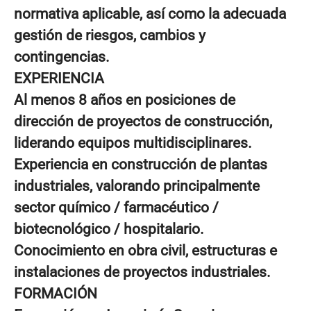
normativa aplicable, así como la adecuada
gestión de riesgos, cambios y
contingencias.
EXPERIENCIA
Al menos 8 años en posiciones de
dirección de proyectos de construcción,
liderando equipos multidisciplinares.
Experiencia en construcción de plantas
industriales, valorando principalmente
sector químico / farmacéutico /
biotecnológico / hospitalario.
Conocimiento en obra civil, estructuras e
instalaciones de proyectos industriales.
FORMACIÓN