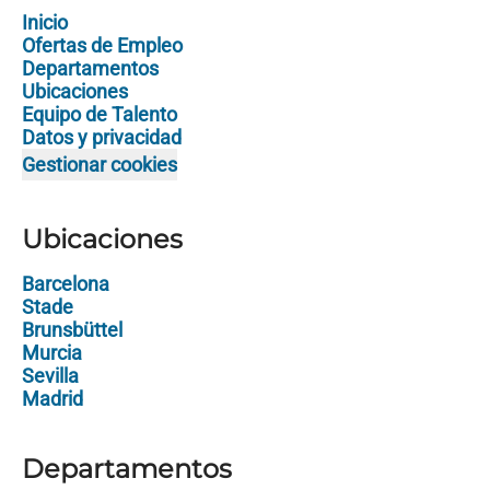
Inicio
Ofertas de Empleo
Departamentos
Ubicaciones
Equipo de Talento
Datos y privacidad
Gestionar cookies
Ubicaciones
Barcelona
Stade
Brunsbüttel
Murcia
Sevilla
Madrid
Departamentos