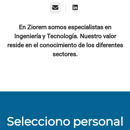
Correo electrónico
En Ziorem somos especialistas en
Ingeniería y Tecnología. Nuestro valor
reside en el conocimiento de los diferentes
sectores.
Selecciono personal