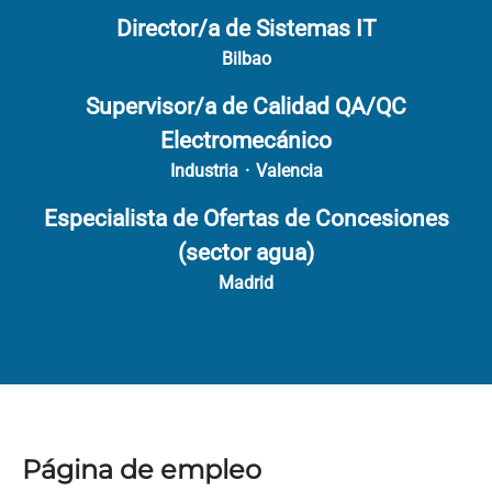
Director/a de Sistemas IT
Bilbao
Supervisor/a de Calidad QA/QC
Electromecánico
Industria
·
Valencia
Especialista de Ofertas de Concesiones
(sector agua)
Madrid
Página de empleo