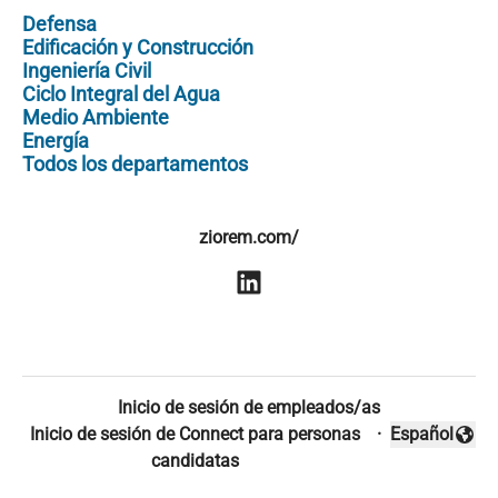
Defensa
Edificación y Construcción
Ingeniería Civil
Ciclo Integral del Agua
Medio Ambiente
Energía
Todos los departamentos
ziorem.com/
Inicio de sesión de empleados/as
Inicio de sesión de Connect para personas
·
Español
Cambiar idio
candidatas