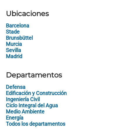
Ubicaciones
Barcelona
Stade
Brunsbüttel
Murcia
Sevilla
Madrid
Departamentos
Defensa
Edificación y Construcción
Ingeniería Civil
Ciclo Integral del Agua
Medio Ambiente
Energía
Todos los departamentos