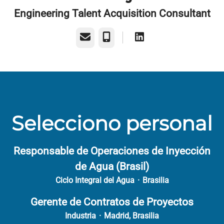
Engineering Talent Acquisition Consultant
Correo electrónico
Teléfono
Selecciono personal
Responsable de Operaciones de Inyección
de Agua (Brasil)
Ciclo Integral del Agua
·
Brasilia
Gerente de Contratos de Proyectos
Industria
·
Madrid, Brasilia