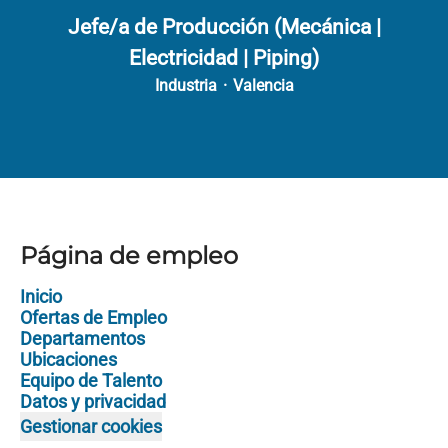
Jefe/a de Producción (Mecánica |
Electricidad | Piping)
Industria
·
Valencia
Página de empleo
Inicio
Ofertas de Empleo
Departamentos
Ubicaciones
Equipo de Talento
Datos y privacidad
Gestionar cookies