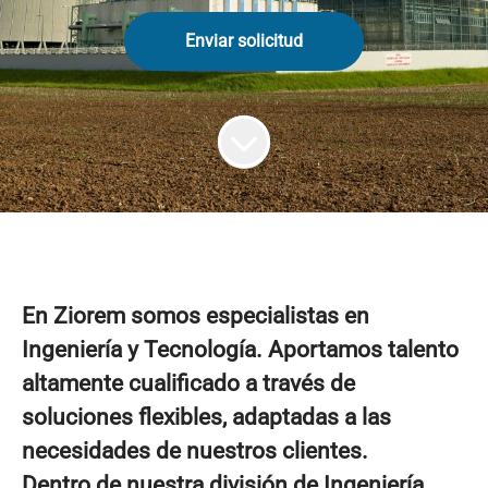
Enviar solicitud
En Ziorem somos especialistas en
Ingeniería y Tecnología. Aportamos talento
altamente cualificado a través de
soluciones flexibles, adaptadas a las
necesidades de nuestros clientes.
Dentro de nuestra división de Ingeniería,