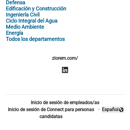
Defensa
Edificación y Construcción
Ingeniería Civil
Ciclo Integral del Agua
Medio Ambiente
Energía
Todos los departamentos
ziorem.com/
Inicio de sesión de empleados/as
Inicio de sesión de Connect para personas
·
Español
Cambiar idio
candidatas