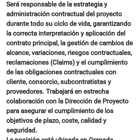
Será responsable de la estrategia y
administración contractual del proyecto
durante todo su ciclo de vida, garantizando
la correcta interpretación y aplicación del
contrato principal, la gestión de cambios de
alcance, variaciones, riesgos contractuales,
reclamaciones (Claims) y el cumplimiento
de las obligaciones contractuales con
cliente, consorcio, subcontratistas y
proveedores. Trabajará en estrecha
colaboración con la Dirección de Proyecto
para asegurar el cumplimiento de los
objetivos de plazo, coste, calidad y
seguridad.