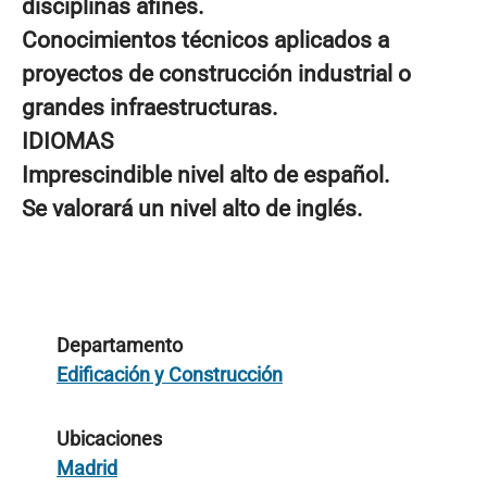
disciplinas afines.
Conocimientos técnicos aplicados a
proyectos de construcción industrial o
grandes infraestructuras.
IDIOMAS
Imprescindible nivel alto de español.
Se valorará un nivel alto de inglés.
Departamento
Edificación y Construcción
Ubicaciones
Madrid