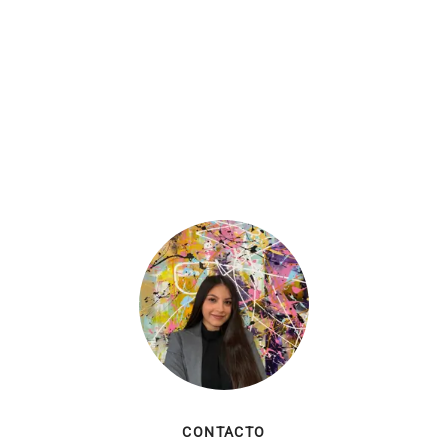
CONTACTO