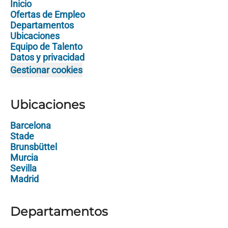
Inicio
Ofertas de Empleo
Departamentos
Ubicaciones
Equipo de Talento
Datos y privacidad
Gestionar cookies
Ubicaciones
Barcelona
Stade
Brunsbüttel
Murcia
Sevilla
Madrid
Departamentos