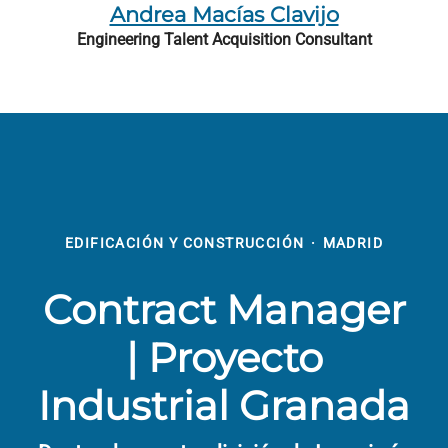
Andrea Macías Clavijo
Engineering Talent Acquisition Consultant
EDIFICACIÓN Y CONSTRUCCIÓN
·
MADRID
Contract Manager
| Proyecto
Industrial Granada