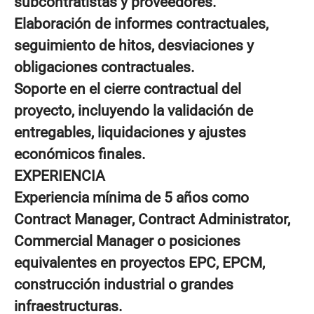
subcontratistas y proveedores.
Elaboración de informes contractuales,
seguimiento de hitos, desviaciones y
obligaciones contractuales.
Soporte en el cierre contractual del
proyecto, incluyendo la validación de
entregables, liquidaciones y ajustes
económicos finales.
EXPERIENCIA
Experiencia mínima de
5 años
como
Contract Manager
, Contract Administrator,
Commercial Manager o posiciones
equivalentes en proyectos EPC, EPCM,
construcción industrial o grandes
infraestructuras.