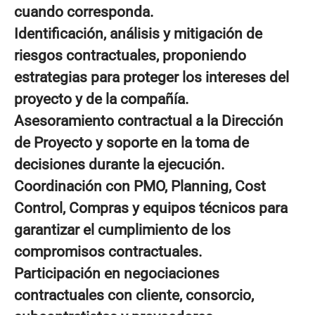
cuando corresponda.
Identificación, análisis y mitigación de
riesgos contractuales, proponiendo
estrategias para proteger los intereses del
proyecto y de la compañía.
Asesoramiento contractual a la Dirección
de Proyecto y soporte en la toma de
decisiones durante la ejecución.
Coordinación con PMO, Planning, Cost
Control, Compras y equipos técnicos para
garantizar el cumplimiento de los
compromisos contractuales.
Participación en negociaciones
contractuales con cliente, consorcio,