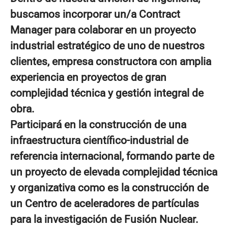
buscamos incorporar un/a
Contract
Manager
para colaborar en un proyecto
industrial estratégico de uno de nuestros
clientes, empresa constructora con amplia
experiencia en proyectos de gran
complejidad técnica y gestión integral de
obra.
Participará en la construcción de una
infraestructura científico-industrial de
referencia internacional, formando parte de
un proyecto de elevada complejidad técnica
y organizativa como es la construcción de
un
Centro de aceleradores de partículas
para la investigación de Fusión Nuclear.