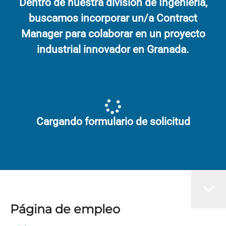
Dentro de nuestra división de Ingeniería,
buscamos incorporar un/a Contract
Manager para colaborar en un proyecto
industrial innovador en Granada.
Cargando formulario de solicitud
Página de empleo