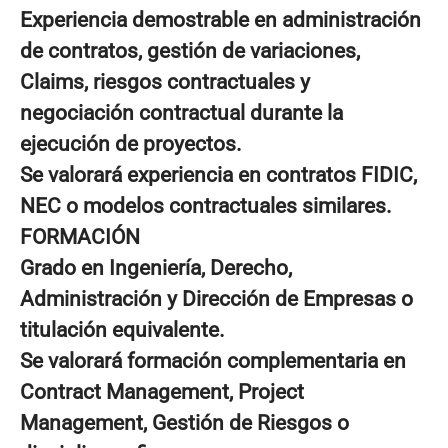
Experiencia demostrable en administración
de contratos, gestión de variaciones,
Claims, riesgos contractuales y
negociación contractual durante la
ejecución de proyectos.
Se valorará experiencia en contratos FIDIC,
NEC o modelos contractuales similares.
FORMACIÓN
Grado en Ingeniería, Derecho,
Administración y Dirección de Empresas o
titulación equivalente.
Se valorará formación complementaria en
Contract Management, Project
Management, Gestión de Riesgos o