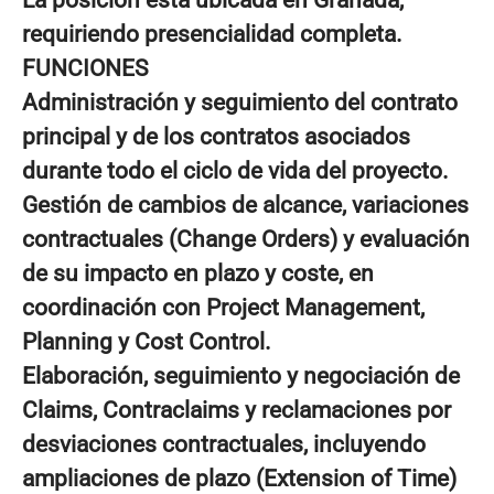
La posición está ubicada en
Granada
,
requiriendo presencialidad completa.
FUNCIONES
Administración y seguimiento del contrato
principal y de los contratos asociados
durante todo el ciclo de vida del proyecto.
Gestión de cambios de alcance, variaciones
contractuales (Change Orders) y evaluación
de su impacto en plazo y coste, en
coordinación con Project Management,
Planning y Cost Control.
Elaboración, seguimiento y negociación de
Claims
, Contraclaims y reclamaciones por
desviaciones contractuales, incluyendo
ampliaciones de plazo (Extension of Time)