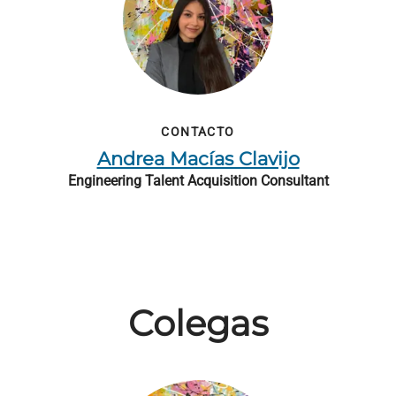
CONTACTO
Andrea Macías Clavijo
Engineering Talent Acquisition Consultant
Colegas