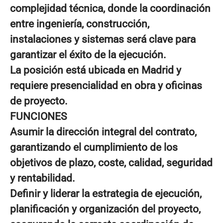
complejidad técnica, donde la coordinación
entre ingeniería, construcción,
instalaciones y sistemas será clave para
garantizar el éxito de la ejecución.
La posición está ubicada en Madrid y
requiere presencialidad en obra y oficinas
de proyecto.
FUNCIONES
Asumir la dirección integral del contrato,
garantizando el cumplimiento de los
objetivos de plazo, coste, calidad, seguridad
y rentabilidad.
Definir y liderar la estrategia de ejecución,
planificación y organización del proyecto,