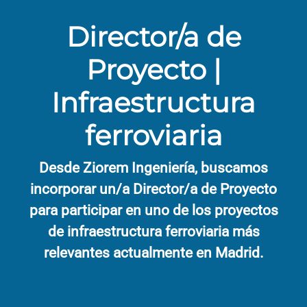
Director/a de
Proyecto |
Infraestructura
ferroviaria
Desde Ziorem Ingeniería, buscamos
incorporar un/a Director/a de Proyecto
para participar en uno de los proyectos
de infraestructura ferroviaria más
relevantes actualmente en Madrid.