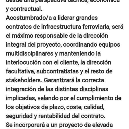
desde una perspectiva técnica, económica
y contractual.
Acostumbrado/a a liderar grandes
contratos de infraestructura ferroviaria, será
el máximo responsable de la dirección
integral del proyecto, coordinando equipos
multidisciplinares y manteniendo la
interlocución con el cliente, la dirección
facultativa, subcontratistas y el resto de
stakeholders. Garantizará la correcta
integración de las distintas disciplinas
implicadas, velando por el cumplimiento de
los objetivos de plazo, coste, calidad,
seguridad y rentabilidad del contrato.
Se incorporará a un proyecto de elevada