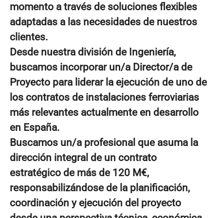
momento a través de soluciones flexibles
adaptadas a las necesidades de nuestros
clientes.
Desde nuestra división de Ingeniería,
buscamos incorporar un/a
Director/a de
Proyecto
para liderar la ejecución de uno de
los contratos de instalaciones ferroviarias
más relevantes actualmente en desarrollo
en España.
Buscamos un/a profesional que asuma la
dirección integral de un contrato
estratégico de más de 120 M€,
responsabilizándose de la planificación,
coordinación y ejecución del proyecto