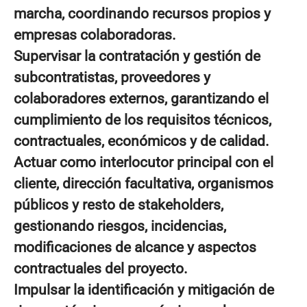
marcha, coordinando recursos propios y
empresas colaboradoras.
Supervisar la contratación y gestión de
subcontratistas, proveedores y
colaboradores externos, garantizando el
cumplimiento de los requisitos técnicos,
contractuales, económicos y de calidad.
Actuar como interlocutor principal con el
cliente, dirección facultativa, organismos
públicos y resto de stakeholders,
gestionando riesgos, incidencias,
modificaciones de alcance y aspectos
contractuales del proyecto.
Impulsar la identificación y mitigación de