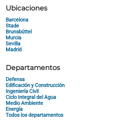
Ubicaciones
Barcelona
Stade
Brunsbüttel
Murcia
Sevilla
Madrid
Departamentos
Defensa
Edificación y Construcción
Ingeniería Civil
Ciclo Integral del Agua
Medio Ambiente
Energía
Todos los departamentos