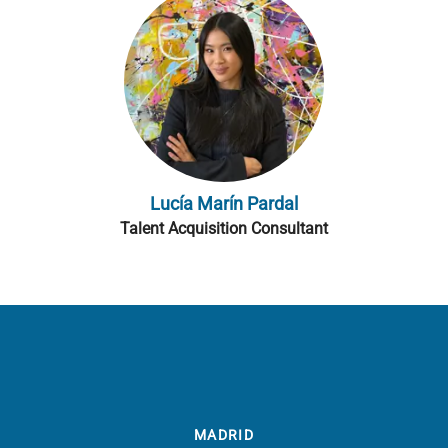
Lucía Marín Pardal
Talent Acquisition Consultant
MADRID