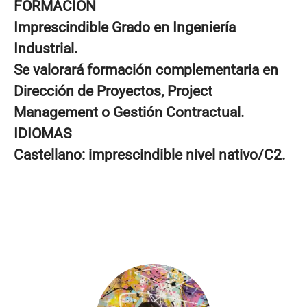
FORMACIÓN
Imprescindible Grado en Ingeniería
Industrial.
Se valorará formación complementaria en
Dirección de Proyectos, Project
Management o Gestión Contractual.
IDIOMAS
Castellano: imprescindible nivel nativo/C2.