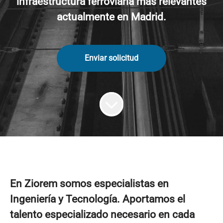
infraestructura ferroviaria más relevantes
actualmente en Madrid.
Enviar solicitud
En Ziorem somos especialistas en
Ingeniería y Tecnología. Aportamos el
talento especializado necesario en cada