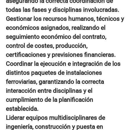
asegurando la correcta coordinación de
todas las fases y disciplinas involucradas.
Gestionar los recursos humanos, técnicos y
económicos asignados, realizando el
seguimiento económico del contrato,
control de costes, producción,
certificaciones y previsiones financieras.
Coordinar la ejecución e integración de los
distintos paquetes de instalaciones
ferroviarias, garantizando la correcta
interacción entre disciplinas y el
cumplimiento de la planificación
establecida.
Liderar equipos multidisciplinares de
ingeniería, construcción y puesta en