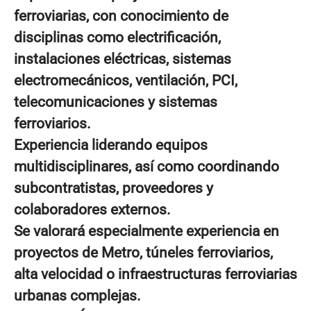
ferroviarias, con conocimiento de
disciplinas como electrificación,
instalaciones eléctricas, sistemas
electromecánicos, ventilación, PCI,
telecomunicaciones y sistemas
ferroviarios.
Experiencia liderando equipos
multidisciplinares, así como coordinando
subcontratistas, proveedores y
colaboradores externos.
Se valorará especialmente experiencia en
proyectos de Metro, túneles ferroviarios,
alta velocidad o infraestructuras ferroviarias
urbanas complejas.