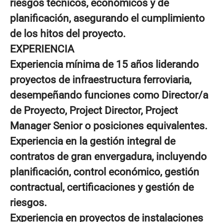
riesgos técnicos, económicos y de
planificación, asegurando el cumplimiento
de los hitos del proyecto.
EXPERIENCIA
Experiencia mínima de
15 años
liderando
proyectos de infraestructura ferroviaria,
desempeñando funciones como Director/a
de Proyecto, Project Director, Project
Manager Senior o posiciones equivalentes.
Experiencia en la gestión integral de
contratos de gran envergadura, incluyendo
planificación, control económico, gestión
contractual, certificaciones y gestión de
riesgos.
Experiencia en proyectos de instalaciones